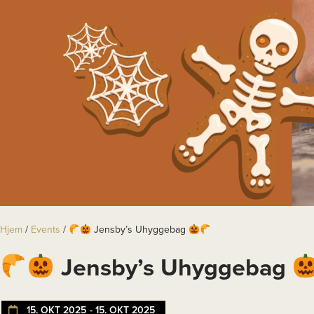
Hjem
/
Events
/
Jensby’s Uhyggebag
Jensby’s Uhyggebag
15. OKT 2025
- 15. OKT 2025