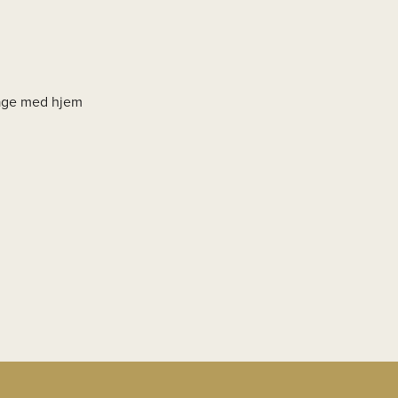
 tage med hjem