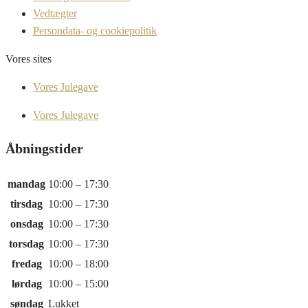
Vedtægter
Persondata- og cookiepolitik
Vores sites
Vores Julegave
Vores Julegave
Åbningstider
mandag
10:00 – 17:30
tirsdag
10:00 – 17:30
onsdag
10:00 – 17:30
torsdag
10:00 – 17:30
fredag
10:00 – 18:00
lørdag
10:00 – 15:00
søndag
Lukket