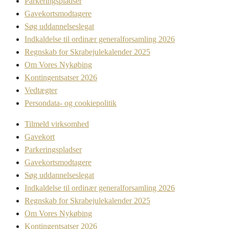
Parkeringspladser
Gavekortsmodtagere
Søg uddannelseslegat
Indkaldelse til ordinær generalforsamling 2026
Regnskab for Skrabejulekalender 2025
Om Vores Nykøbing
Kontingentsatser 2026
Vedtægter
Persondata- og cookiepolitik
Tilmeld virksomhed
Gavekort
Parkeringspladser
Gavekortsmodtagere
Søg uddannelseslegat
Indkaldelse til ordinær generalforsamling 2026
Regnskab for Skrabejulekalender 2025
Om Vores Nykøbing
Kontingentsatser 2026