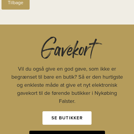
Tilbage
Gavekort
Vil du også give en god gave, som ikke er
begrænset til bare en butik? Så er den hurtigste
og enkleste måde at give et nyt elektronisk
gavekort til de førende butikker i Nykøbing
Falster.
SE BUTIKKER