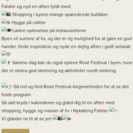
Falster og nyd en aften fyldt med:
Shopping i byens mange spændende butikker
Hygge på caféer
Lækre oplevelser på restauranterne
Byen vil summe af liv, og der er rig mulighed for at gøre en god
handel, finde inspiration og nyde en dejlig aften i godt selskab
Samme dag kan du også opleve Rosé Festival i byen, hvor
der er ekstra god stemning og aktiviteter rundt omkring.
Gå ind og find Rosé Festival-begivenheden for at se det
fulde program.
Så sæt kryds i kalenderen og glæd dig til en aften med
shopping, hygge og masser af liv i Nykøbing Falster
Vi glæder os til at se jer!