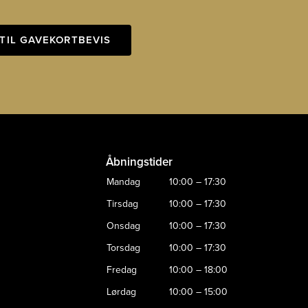
TIL GAVEKORTBEVIS
Åbningstider
Mandag
10:00 – 17:30
Tirsdag
10:00 – 17:30
Onsdag
10:00 – 17:30
Torsdag
10:00 – 17:30
Fredag
10:00 – 18:00
Lørdag
10:00 – 15:00