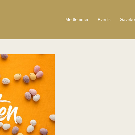
Medlemmer
Events
Gaveko