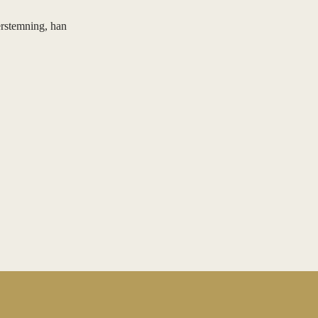
erstemning, han