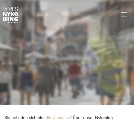
Sie befinden sich hier:
Ihr Zuhause
/
Über unser Nykøbing