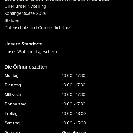
Über unser Nykøbing
Kontingentsätze 2026
Statuten
Datenschutz und Cookie-Richtlinie
Unsere Standorte
Unser Weihnachtsgeschenk
Die Öffnungszeiten
Montag
10:00 - 17:30
Dienstag
10:00 - 17:30
Mittwoch
10:00 - 17:30
Donnerstag
10:00 - 17:30
Freitag
10:00 - 18:00
Samstag
10:00 - 15:00
Sonntag
Geschlossen