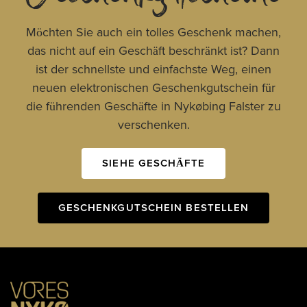
Möchten Sie auch ein tolles Geschenk machen,
das nicht auf ein Geschäft beschränkt ist? Dann
ist der schnellste und einfachste Weg, einen
neuen elektronischen Geschenkgutschein für
die führenden Geschäfte in Nykøbing Falster zu
verschenken.
SIEHE GESCHÄFTE
GESCHENKGUTSCHEIN BESTELLEN