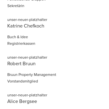
Sekretärin
Katrine
Chefkoch
Buch & Idee
Registrierkassen
Robert Bruun
Bruun Property Management
Vorstandsmitglied
Alice
Bergsee