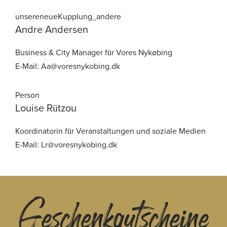
Andre
Andersen
Business & City Manager für Vores Nykøbing
E-Mail: Aa@voresnykobing.dk
Louise
Rützou
Koordinatorin für Veranstaltungen und soziale Medien
E-Mail: Lr@voresnykobing.dk
Geschenkgutscheine