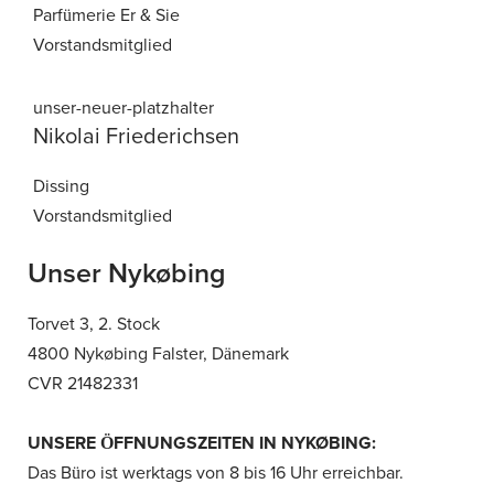
Parfümerie Er & Sie
Vorstandsmitglied
Nikolai
Friederichsen
Dissing
Vorstandsmitglied
Unser Nykøbing
Torvet 3, 2. Stock
4800 Nykøbing Falster, Dänemark
CVR 21482331
UNSERE ÖFFNUNGSZEITEN IN NYKØBING:
Das Büro ist werktags von 8 bis 16 Uhr erreichbar.