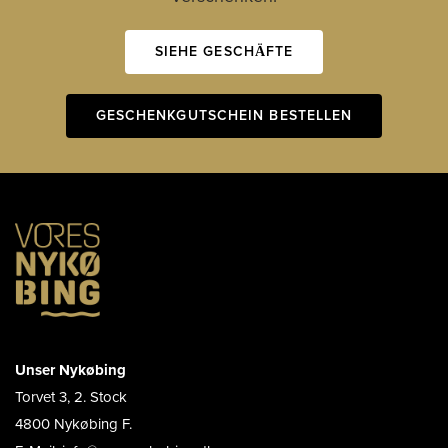
SIEHE GESCHÄFTE
GESCHENKGUTSCHEIN BESTELLEN
Unser Nykøbing
Torvet 3, 2. Stock
4800 Nykøbing F.