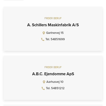
FREIER BERUF
A. Schillers Maskinfabrik A/S
Gartnervej 15
Tel. 54851699
FREIER BERUF
A.B.C. Ejendomme ApS
Aarhusvej 10
Tel. 54851212