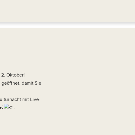
 2. Oktober!
 geöffnet, damit Sie
ulturnacht mit Live-
.