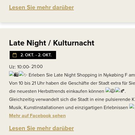
Lesen Sie mehr darüber
Late Night / Kulturnacht
2. OKT.
- 2. OKT.
- 21:00
Uz: 10:00
Erleben Sie Late Night Shopping in Nykøbing F am
Von 10 bis 21 Uhr haben die Geschäfte der Stadt extra für Sie
die neuesten Herbsttrends einkaufen können
.
Gleichzeitig verwandelt sich die Stadt in eine pulsierende K
Musik, Kunstinstallationen und einzigartigen Erlebnissen
Mehr auf Facebook sehen
Lesen Sie mehr darüber