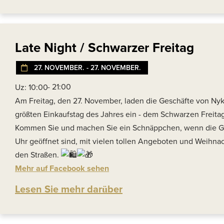
Late Night / Schwarzer Freitag
27. NOVEMBER.
- 27. NOVEMBER.
- 21:00
Uz: 10:00
Am Freitag, den 27. November, laden die Geschäfte von Ny
größten Einkaufstag des Jahres ein - dem Schwarzen Freitag
Kommen Sie und machen Sie ein Schnäppchen, wenn die Ge
Uhr geöffnet sind, mit vielen tollen Angeboten und Weihna
den Straßen.
Mehr auf Facebook sehen
Lesen Sie mehr darüber