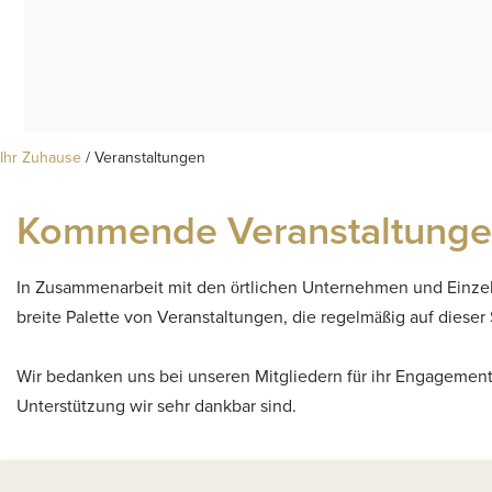
Ihr Zuhause
/
Veranstaltungen
Kommende Veranstaltungen
In Zusammenarbeit mit den örtlichen Unternehmen und Einzelh
breite Palette von Veranstaltungen, die regelmäßig auf dieser 
Wir bedanken uns bei unseren Mitgliedern für ihr Engagemen
Unterstützung wir sehr dankbar sind.