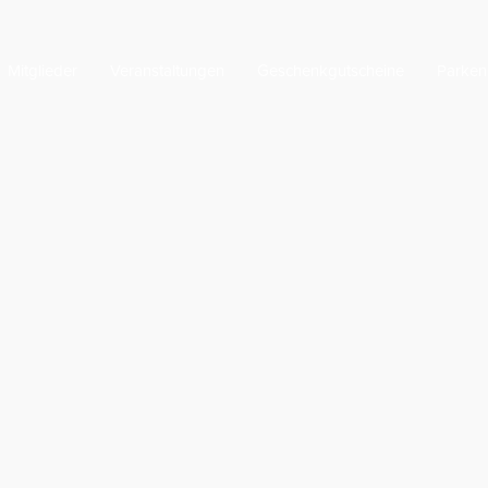
Mitglieder
Veranstaltungen
Geschenkgutscheine
Parken