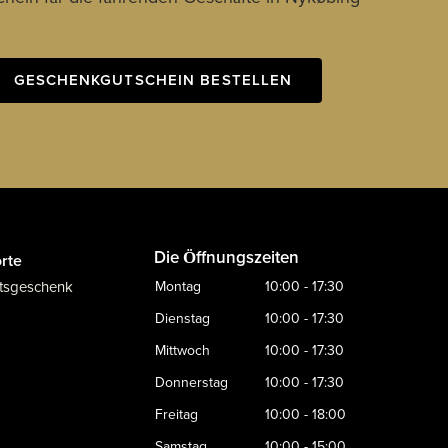
GESCHENKGUTSCHEIN BESTELLEN
Die Öffnungszeiten
rte
tsgeschenk
Montag
10:00 - 17:30
Dienstag
10:00 - 17:30
Mittwoch
10:00 - 17:30
Donnerstag
10:00 - 17:30
Freitag
10:00 - 18:00
Samstag
10:00 - 15:00