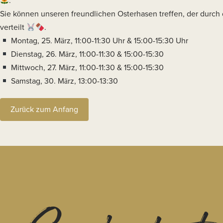
.
Sie können unseren freundlichen Osterhasen treffen, der durch 
verteilt
.
Montag, 25. März, 11:00-11:30 Uhr & 15:00-15:30 Uhr
Dienstag, 26. März, 11:00-11:30 & 15:00-15:30
Mittwoch, 27. März, 11:00-11:30 & 15:00-15:30
Samstag, 30. März, 13:00-13:30
Zurück zum Anfang