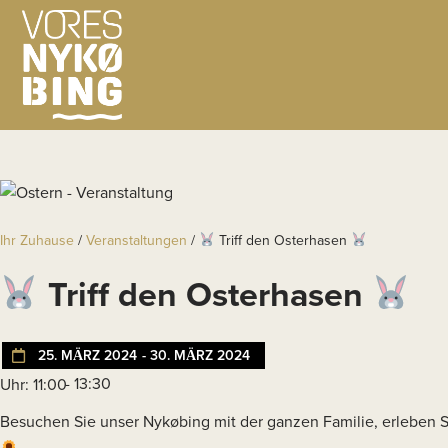
Ihr Zuhause
/
Veranstaltungen
/
Triff den Osterhasen
Triff den Osterhasen
25. MÄRZ 2024
- 30. MÄRZ 2024
- 13:30
Uhr: 11:00
Besuchen Sie unser Nykøbing mit der ganzen Familie, erleben 