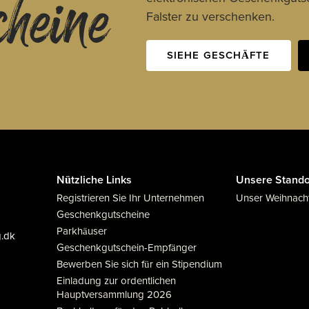
cheine
Falster zu verschenken.
SIEHE GESCHÄFTE
Nützliche Links
Unsere Stando
Registrieren Sie Ihr Unternehmen
Unser Weihnach
Geschenkgutscheine
Parkhäuser
g.dk
Geschenkgutschein-Empfänger
Bewerben Sie sich für ein Stipendium
Einladung zur ordentlichen
Hauptversammlung 2026