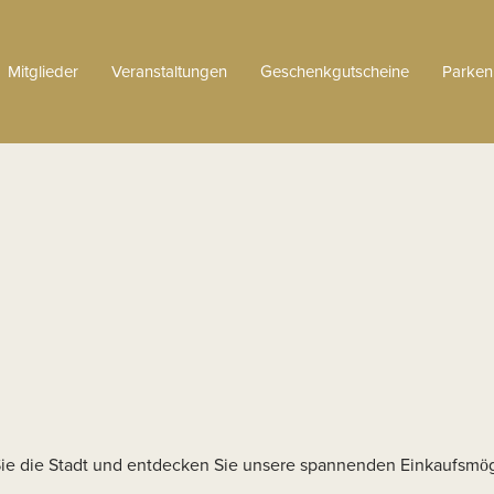
Mitglieder
Veranstaltungen
Geschenkgutscheine
Parken
Sie die Stadt und entdecken Sie unsere spannenden Einkaufsmö