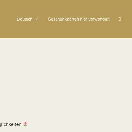
Deutsch
Geschenkkarten hier verwenden
glichkeiten