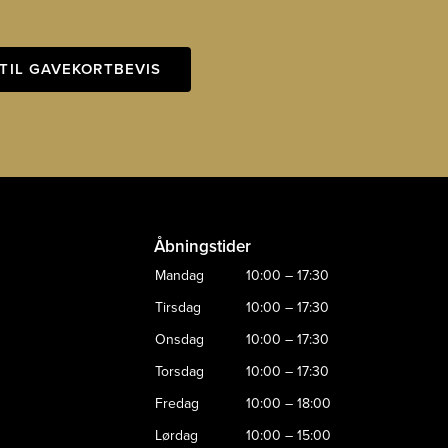
TIL GAVEKORTBEVIS
Åbningstider
Mandag
10:00 – 17:30
Tirsdag
10:00 – 17:30
Onsdag
10:00 – 17:30
Torsdag
10:00 – 17:30
Fredag
10:00 – 18:00
Lørdag
10:00 – 15:00