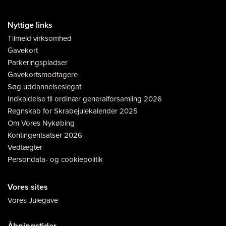
Nyttige links
Tilmeld virksomhed
Gavekort
Parkeringspladser
Gavekortsmodtagere
Søg uddannelseslegat
Indkaldelse til ordinær generalforsamling 2026
Regnskab for Skrabejulekalender 2025
Om Vores Nykøbing
Kontingentsatser 2026
Vedtægter
Persondata- og cookiepolitik
Vores sites
Vores Julegave