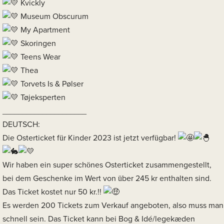
Kvickly
Museum Obscurum
My Apartment
Skoringen
Teens Wear
Thea
Torvets Is & Pølser
Tøjeksperten
_____________________
DEUTSCH:
Die Osterticket für Kinder 2023 ist jetzt verfügbar!
Wir haben ein super schönes Osterticket zusammengestellt,
bei dem Geschenke im Wert von über 245 kr enthalten sind.
Das Ticket kostet nur 50 kr.!!
Es werden 200 Tickets zum Verkauf angeboten, also muss man
schnell sein. Das Ticket kann bei Bog & Idé/legekæden