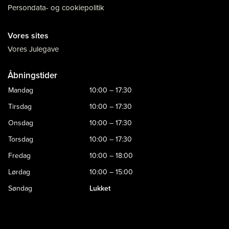
Persondata- og cookiepolitik
Vores sites
Vores Julegave
Åbningstider
Mandag
10:00 – 17:30
Tirsdag
10:00 – 17:30
Onsdag
10:00 – 17:30
Torsdag
10:00 – 17:30
Fredag
10:00 – 18:00
Lørdag
10:00 – 15:00
Søndag
Lukket