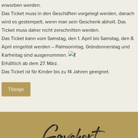
erworben werden.
Das Ticket muss in den Geschäften vorgelegt werden, danach
wird es gestempelt, wenn man sein Geschenk abholt. Das
Ticket muss daher nicht zerschnitten werden.
Das Ticket kann vom Samstag, den 1. April bis Samstag, den 8.
April eingelöst werden – Palmsonntag, Gründonnerstag und
Karfreitag sind ausgenommen.
Erhältlich ab dem 27. März.
Das Ticket ist für Kinder bis zu 14 Jahren geeignet.
Tilbage
Gavekort