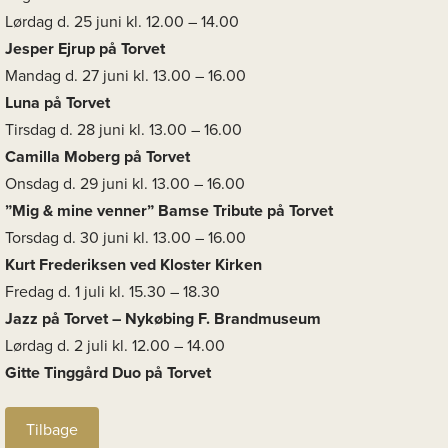
Lørdag d. 25 juni kl. 12.00 – 14.00
Jesper Ejrup på Torvet
Mandag d. 27 juni kl. 13.00 – 16.00
Luna på Torvet
Tirsdag d. 28 juni kl. 13.00 – 16.00
Camilla Moberg på Torvet
Onsdag d. 29 juni kl. 13.00 – 16.00
”Mig & mine venner” Bamse Tribute på Torvet
Torsdag d. 30 juni kl. 13.00 – 16.00
Kurt Frederiksen ved Kloster Kirken
Fredag d. 1 juli kl. 15.30 – 18.30
Jazz på Torvet – Nykøbing F. Brandmuseum
Lørdag d. 2 juli kl. 12.00 – 14.00
Gitte Tinggård Duo på Torvet
Tilbage