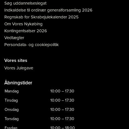
Søg uddannelseslegat
Indkaldelse til ordinær generalforsamling 2026
Regnskab for Skrabejulekalender 2025
Om Vores Nykøbing
Kontingentsatser 2026
Vedtægter
Persondata- og cookiepolitik
Vores sites
Vores Julegave
Åbningstider
Mandag
10:00 – 17:30
Tirsdag
10:00 – 17:30
Onsdag
10:00 – 17:30
Torsdag
10:00 – 17:30
Fredag
10:00 – 18:00