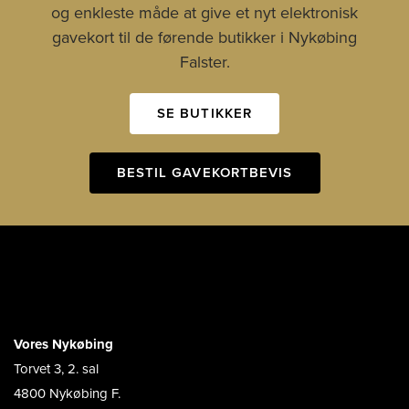
og enkleste måde at give et nyt elektronisk
gavekort til de førende butikker i Nykøbing
Falster.
SE BUTIKKER
BESTIL GAVEKORTBEVIS
Vores Nykøbing
Torvet 3, 2. sal
4800 Nykøbing F.