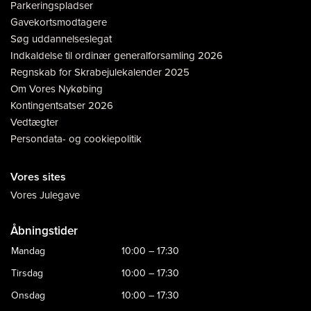
Parkeringspladser
Gavekortsmodtagere
Søg uddannelseslegat
Indkaldelse til ordinær generalforsamling 2026
Regnskab for Skrabejulekalender 2025
Om Vores Nykøbing
Kontingentsatser 2026
Vedtægter
Persondata- og cookiepolitik
Vores sites
Vores Julegave
Åbningstider
Mandag
10:00 – 17:30
Tirsdag
10:00 – 17:30
Onsdag
10:00 – 17:30