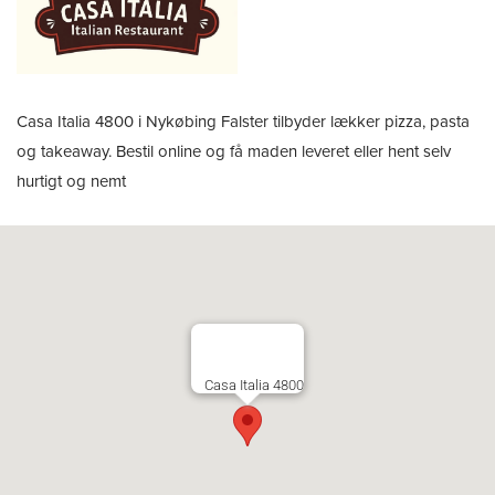
Casa Italia 4800 i Nykøbing Falster tilbyder lækker pizza, pasta
og takeaway. Bestil online og få maden leveret eller hent selv
hurtigt og nemt
Casa Italia 4800