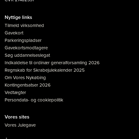
Nyttige links
Tilmeld virksomhed
Gavekort
Parkeringspladser
Gavekortsmodtagere
Søg uddannelseslegat
Indkaldelse til ordinær generalforsamling 2026
Regnskab for Skrabejulekalender 2025
Om Vores Nykøbing
Kontingentsatser 2026
Vedtægter
Persondata- og cookiepolitik
Vores sites
Vores Julegave