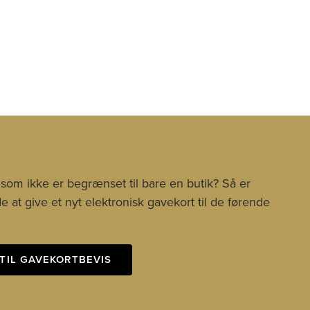
 som ikke er begrænset til bare en butik? Så er
 at give et nyt elektronisk gavekort til de førende
TIL GAVEKORTBEVIS