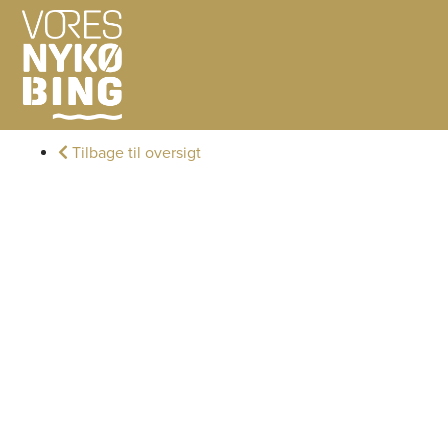
Tilbage til oversigt