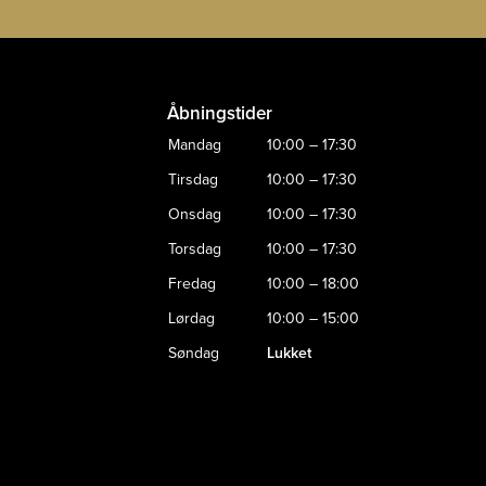
Åbningstider
Mandag
10:00 – 17:30
Tirsdag
10:00 – 17:30
Onsdag
10:00 – 17:30
Torsdag
10:00 – 17:30
Fredag
10:00 – 18:00
Lørdag
10:00 – 15:00
Søndag
Lukket