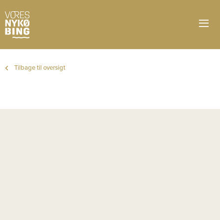
Tilbage til oversigt