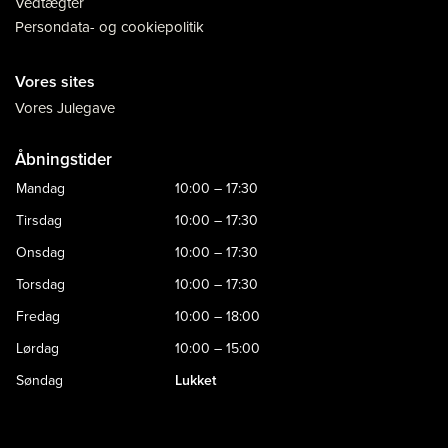
Vedtægter
Persondata- og cookiepolitik
Vores sites
Vores Julegave
Åbningstider
Mandag
10:00 – 17:30
Tirsdag
10:00 – 17:30
Onsdag
10:00 – 17:30
Torsdag
10:00 – 17:30
Fredag
10:00 – 18:00
Lørdag
10:00 – 15:00
Søndag
Lukket