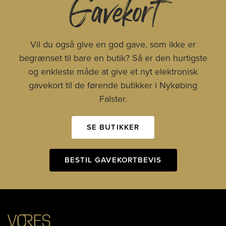
Gavekort
Vil du også give en god gave, som ikke er
begrænset til bare en butik? Så er den hurtigste
og enkleste måde at give et nyt elektronisk
gavekort til de førende butikker i Nykøbing
Falster.
SE BUTIKKER
BESTIL GAVEKORTBEVIS