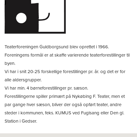
Teaterforeningen Guldborgsund blev oprettet i 1966.
Foreningens formål er at skaffe varierende teaterforestillinger til
byen.
Vi har i snit 20-25 forskellige forestillinger pr. år. og det er for
alle aldersgrupper.
Vi har min. 4 børneforestillinger pr. sæson.
Forestillingerne spiller primært på Nykøbing F. Teater, men et
par gange hver sæson, bliver der også opført teater, andre
steder i kommunen, feks. KUMUS ved Fuglsang eller Den gl.
Station i Gedser.