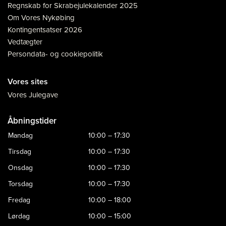
Regnskab for Skrabejulekalender 2025
Om Vores Nykøbing
Kontingentsatser 2026
Vedtægter
Persondata- og cookiepolitik
Vores sites
Vores Julegave
Åbningstider
Mandag
10:00 – 17:30
Tirsdag
10:00 – 17:30
Onsdag
10:00 – 17:30
Torsdag
10:00 – 17:30
Fredag
10:00 – 18:00
Lørdag
10:00 – 15:00