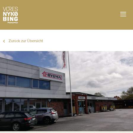
Zurück zur Übersicht