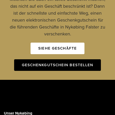
das nicht auf ein Geschäft beschränkt ist? Dann
ist der schnellste und einfachste Weg, einen
neuen elektronischen Geschenkgutschein für
die führenden Geschäfte in Nykøbing Falster zu
verschenken.
SIEHE GESCHÄFTE
GESCHENKGUTSCHEIN BESTELLEN
Unser Nykøbing