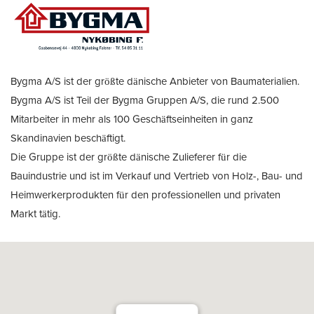
Bygma A/S ist der größte dänische Anbieter von Baumaterialien.
Bygma A/S ist Teil der Bygma Gruppen A/S, die rund 2.500
Mitarbeiter in mehr als 100 Geschäftseinheiten in ganz
Skandinavien beschäftigt.
Die Gruppe ist der größte dänische Zulieferer für die
Bauindustrie und ist im Verkauf und Vertrieb von Holz-, Bau- und
Heimwerkerprodukten für den professionellen und privaten
Markt tätig.