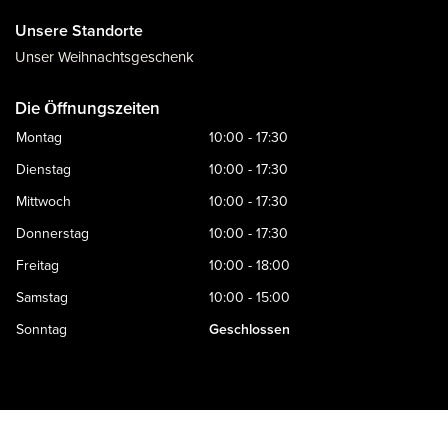
Unsere Standorte
Unser Weihnachtsgeschenk
Die Öffnungszeiten
Montag
10:00 - 17:30
Dienstag
10:00 - 17:30
Mittwoch
10:00 - 17:30
Donnerstag
10:00 - 17:30
Freitag
10:00 - 18:00
Samstag
10:00 - 15:00
Sonntag
Geschlossen