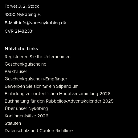
Torvet 3, 2. Stock
4800 Nykøbing F.
E-Mail: info@voresnykobing.dk
CVR 21482331
Nützliche Links
Registrieren Sie Ihr Unternehmen
Geschenkgutscheine
Parkhäuser
Geschenkgutschein-Empfänger
Bewerben Sie sich für ein Stipendium
Einladung zur ordentlichen Hauptversammlung 2026
Buchhaltung für den Rubbellos-Adventskalender 2025
Über unser Nykøbing
Kontingentsätze 2026
Statuten
Datenschutz und Cookie-Richtlinie