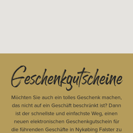
Geschenkgutscheine
Möchten Sie auch ein tolles Geschenk machen,
das nicht auf ein Geschäft beschränkt ist? Dann
ist der schnellste und einfachste Weg, einen
neuen elektronischen Geschenkgutschein für
die führenden Geschäfte in Nykøbing Falster zu