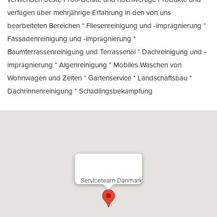
verfügen über mehrjährige Erfahrung in den von uns
bearbeiteten Bereichen * Fliesenreinigung und -imprägnierung *
Fassadenreinigung und -imprägnierung *
Baumterrassenreinigung und Terrassenöl * Dachreinigung und -
imprägnierung * Algenreinigung * Mobiles Waschen von
Wohnwagen und Zelten * Gartenservice * Landschaftsbau *
Dachrinnenreinigung * Schädlingsbekämpfung
Serviceteam Danmark