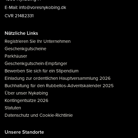
E-Mail: info@voresnykobing.dk
CVR 21482331
Nützliche Links
Registrieren Sie Ihr Unternehmen
Geschenkgutscheine
Parkhäuser
Geschenkgutschein-Empfänger
Bewerben Sie sich für ein Stipendium
Einladung zur ordentlichen Hauptversammlung 2026
Buchhaltung für den Rubbellos-Adventskalender 2025
Über unser Nykøbing
Kontingentsätze 2026
Statuten
Datenschutz und Cookie-Richtlinie
Unsere Standorte