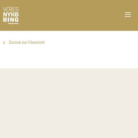
Zurück zur Übersicht