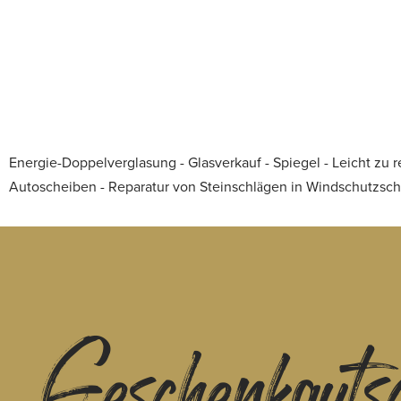
Energie-Doppelverglasung - Glasverkauf - Spiegel - Leicht zu
Autoscheiben - Reparatur von Steinschlägen in Windschutzsc
Geschenkguts