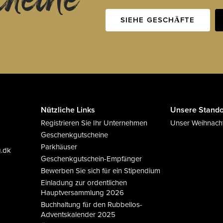
SIEHE GESCHÄFTE
Nützliche Links
Unsere Stando
Registrieren Sie Ihr Unternehmen
Unser Weihnach
Geschenkgutscheine
Parkhäuser
g.dk
Geschenkgutschein-Empfänger
Bewerben Sie sich für ein Stipendium
Einladung zur ordentlichen
Hauptversammlung 2026
Buchhaltung für den Rubbellos-
Adventskalender 2025