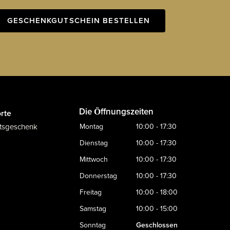
GESCHENKGUTSCHEIN BESTELLEN
Die Öffnungszeiten
rte
tsgeschenk
Montag
10:00 - 17:30
Dienstag
10:00 - 17:30
Mittwoch
10:00 - 17:30
Donnerstag
10:00 - 17:30
Freitag
10:00 - 18:00
Samstag
10:00 - 15:00
Sonntag
Geschlossen