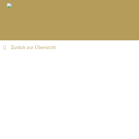
Zurück zur Übersicht