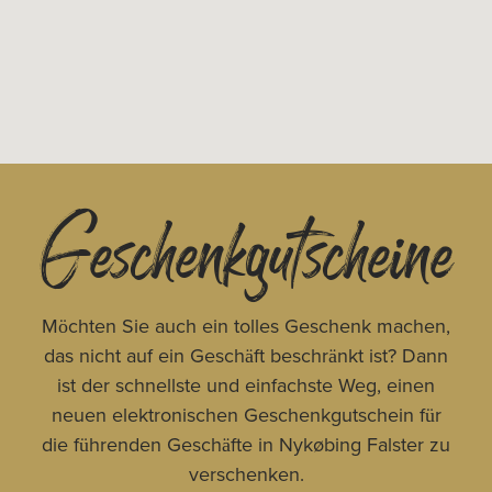
Geschenkgutscheine
Möchten Sie auch ein tolles Geschenk machen,
das nicht auf ein Geschäft beschränkt ist? Dann
ist der schnellste und einfachste Weg, einen
neuen elektronischen Geschenkgutschein für
die führenden Geschäfte in Nykøbing Falster zu
verschenken.