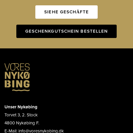
SIEHE GESCHÄFTE
GESCHENKGUTSCHEIN BESTELLEN
Unser Nykøbing
Torvet 3, 2. Stock
4800 Nykøbing F.
E-Mail: info@voresnykobing.dk