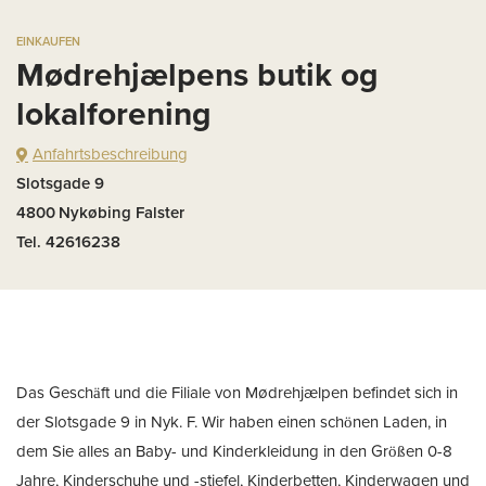
EINKAUFEN
Mødrehjælpens butik og
lokalforening
Anfahrtsbeschreibung
Slotsgade 9
4800
Nykøbing Falster
Tel. 42616238
Das Geschäft und die Filiale von Mødrehjælpen befindet sich in
der Slotsgade 9 in Nyk. F. Wir haben einen schönen Laden, in
dem Sie alles an Baby- und Kinderkleidung in den Größen 0-8
Jahre, Kinderschuhe und -stiefel, Kinderbetten, Kinderwagen und