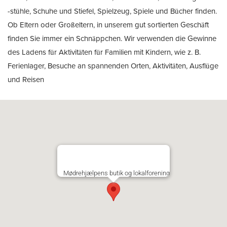
-stühle, Schuhe und Stiefel, Spielzeug, Spiele und Bücher finden.
Ob Eltern oder Großeltern, in unserem gut sortierten Geschäft
finden Sie immer ein Schnäppchen. Wir verwenden die Gewinne
des Ladens für Aktivitäten für Familien mit Kindern, wie z. B.
Ferienlager, Besuche an spannenden Orten, Aktivitäten, Ausflüge
und Reisen
Mødrehjælpens butik og lokalforening