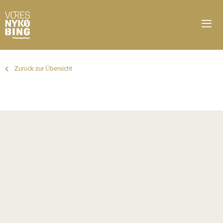
Zurück zur Übersicht