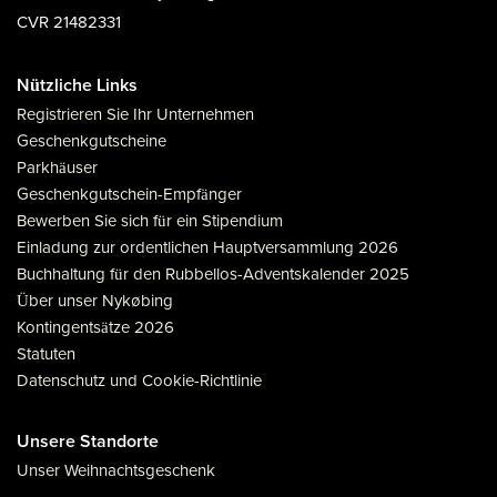
CVR 21482331
Nützliche Links
Registrieren Sie Ihr Unternehmen
Geschenkgutscheine
Parkhäuser
Geschenkgutschein-Empfänger
Bewerben Sie sich für ein Stipendium
Einladung zur ordentlichen Hauptversammlung 2026
Buchhaltung für den Rubbellos-Adventskalender 2025
Über unser Nykøbing
Kontingentsätze 2026
Statuten
Datenschutz und Cookie-Richtlinie
Unsere Standorte
Unser Weihnachtsgeschenk