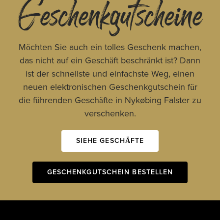
Geschenkgutscheine
Möchten Sie auch ein tolles Geschenk machen,
das nicht auf ein Geschäft beschränkt ist? Dann
ist der schnellste und einfachste Weg, einen
neuen elektronischen Geschenkgutschein für
die führenden Geschäfte in Nykøbing Falster zu
verschenken.
SIEHE GESCHÄFTE
GESCHENKGUTSCHEIN BESTELLEN