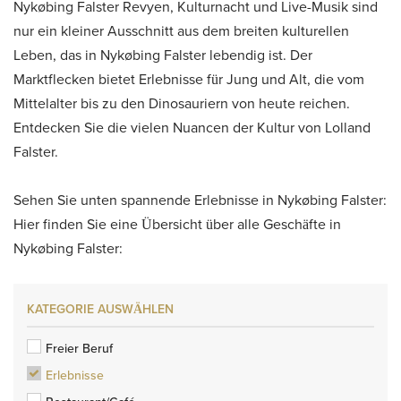
Nykøbing Falster Revyen, Kulturnacht und Live-Musik sind
nur ein kleiner Ausschnitt aus dem breiten kulturellen
Leben, das in Nykøbing Falster lebendig ist. Der
Marktflecken bietet Erlebnisse für Jung und Alt, die vom
Mittelalter bis zu den Dinosauriern von heute reichen.
Entdecken Sie die vielen Nuancen der Kultur von Lolland
Falster.
Sehen Sie unten spannende Erlebnisse in Nykøbing Falster:
Hier finden Sie eine Übersicht über alle Geschäfte in
Nykøbing Falster:
KATEGORIE AUSWÄHLEN
Freier Beruf
Erlebnisse