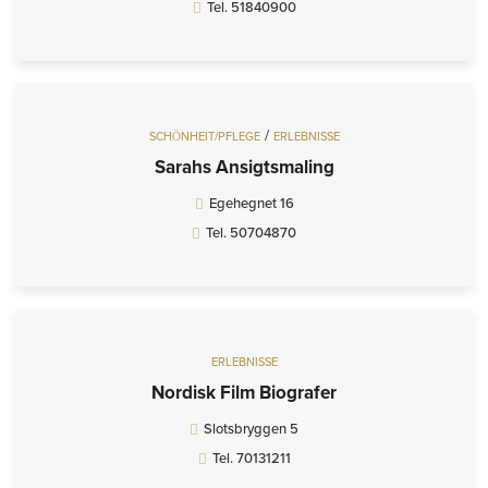
Tel. 51840900
/
SCHÖNHEIT/PFLEGE
ERLEBNISSE
Sarahs Ansigtsmaling
Egehegnet 16
Tel. 50704870
ERLEBNISSE
Nordisk Film Biografer
Slotsbryggen 5
Tel. 70131211