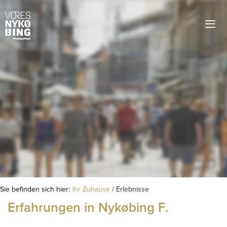
Sie befinden sich hier:
Ihr Zuhause
/
Erlebnisse
Erfahrungen in Nykøbing F.