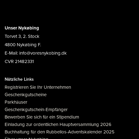
Unser Nykøbing
Torvet 3, 2. Stock
4800 Nykøbing F.
E-Mail: info@voresnykobing.dk
CVR 21482331
Nützliche Links
Registrieren Sie Ihr Unternehmen
Geschenkgutscheine
Parkhäuser
Geschenkgutschein-Empfänger
Bewerben Sie sich für ein Stipendium
Einladung zur ordentlichen Hauptversammlung 2026
Buchhaltung für den Rubbellos-Adventskalender 2025