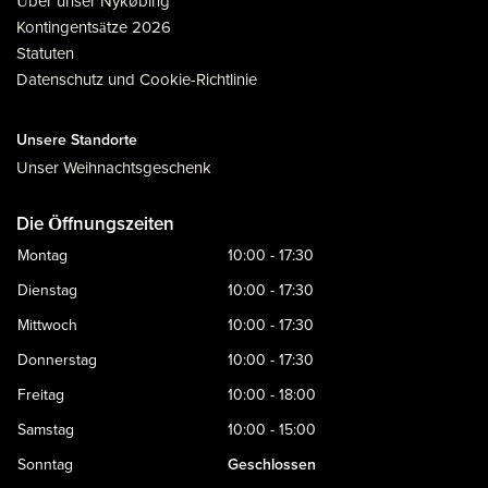
Über unser Nykøbing
Kontingentsätze 2026
Statuten
Datenschutz und Cookie-Richtlinie
Unsere Standorte
Unser Weihnachtsgeschenk
Die Öffnungszeiten
Montag
10:00 - 17:30
Dienstag
10:00 - 17:30
Mittwoch
10:00 - 17:30
Donnerstag
10:00 - 17:30
Freitag
10:00 - 18:00
Samstag
10:00 - 15:00
Sonntag
Geschlossen