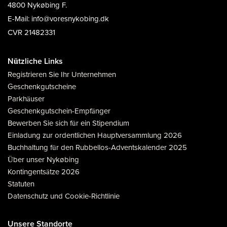
4800 Nykøbing F.
E-Mail: info@voresnykobing.dk
CVR 21482331
Nützliche Links
Registrieren Sie Ihr Unternehmen
Geschenkgutscheine
Parkhäuser
Geschenkgutschein-Empfänger
Bewerben Sie sich für ein Stipendium
Einladung zur ordentlichen Hauptversammlung 2026
Buchhaltung für den Rubbellos-Adventskalender 2025
Über unser Nykøbing
Kontingentsätze 2026
Statuten
Datenschutz und Cookie-Richtlinie
Unsere Standorte