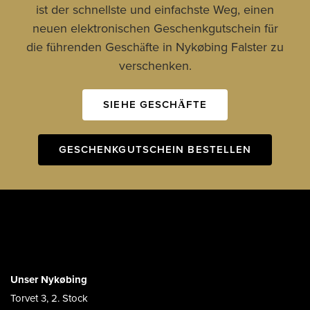
ist der schnellste und einfachste Weg, einen
neuen elektronischen Geschenkgutschein für
die führenden Geschäfte in Nykøbing Falster zu
verschenken.
SIEHE GESCHÄFTE
GESCHENKGUTSCHEIN BESTELLEN
Unser Nykøbing
Torvet 3, 2. Stock