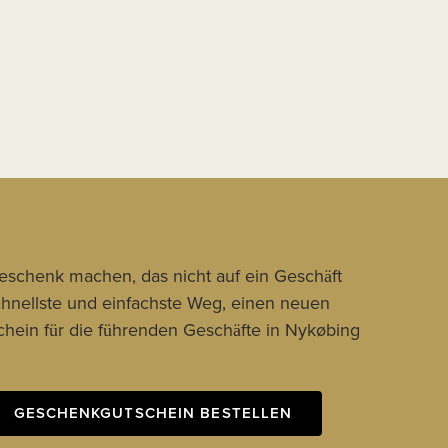
Geschenk machen, das nicht auf ein Geschäft
schnellste und einfachste Weg, einen neuen
hein für die führenden Geschäfte in Nykøbing
GESCHENKGUTSCHEIN BESTELLEN