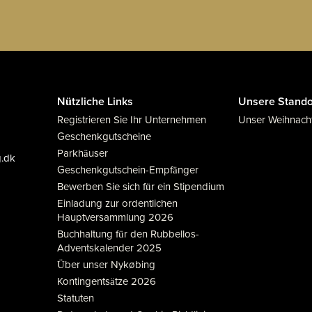
Nützliche Links
Unsere Stando
Registrieren Sie Ihr Unternehmen
Unser Weihnach
Geschenkgutscheine
Parkhäuser
g.dk
Geschenkgutschein-Empfänger
Bewerben Sie sich für ein Stipendium
Einladung zur ordentlichen
Hauptversammlung 2026
Buchhaltung für den Rubbellos-
Adventskalender 2025
Über unser Nykøbing
Kontingentsätze 2026
Statuten