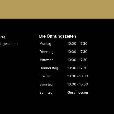
Die Öffnungszeiten
rte
tsgeschenk
Montag
10:00 - 17:30
Dienstag
10:00 - 17:30
Mittwoch
10:00 - 17:30
Donnerstag
10:00 - 17:30
Freitag
10:00 - 18:00
Samstag
10:00 - 15:00
Sonntag
Geschlossen