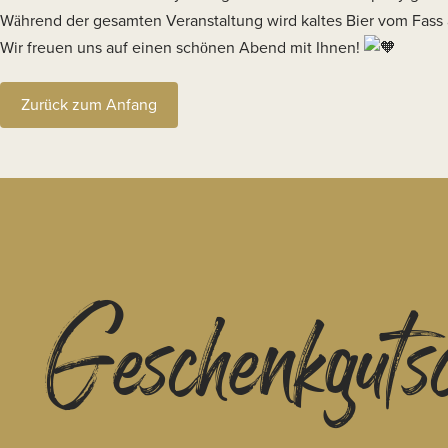
Während der gesamten Veranstaltung wird kaltes Bier vom Fass
Wir freuen uns auf einen schönen Abend mit Ihnen!
Zurück zum Anfang
Geschenkguts