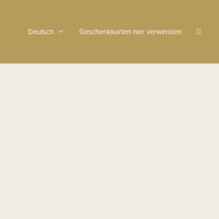
Deutsch
Geschenkkarten hier verwenden