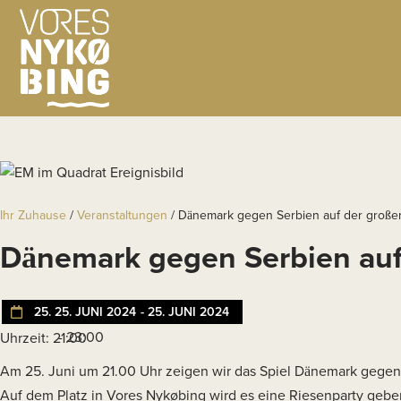
Ihr Zuhause
/
Veranstaltungen
/
Dänemark gegen Serbien auf der große
Dänemark gegen Serbien auf
25. 25. JUNI 2024
- 25. JUNI 2024
- 23:00
Uhrzeit: 21:00
Am 25. Juni um 21.00 Uhr zeigen wir das Spiel Dänemark gegen
Auf dem Platz in Vores Nykøbing wird es eine Riesenparty gebe