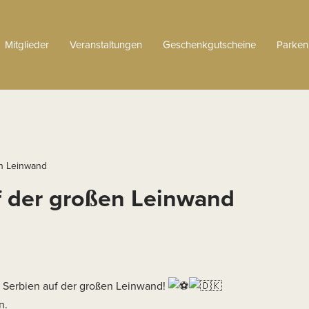
Mitglieder
Veranstaltungen
Geschenkgutscheine
Parken
n Leinwand
 der großen Leinwand
 Serbien auf der großen Leinwand!
n.