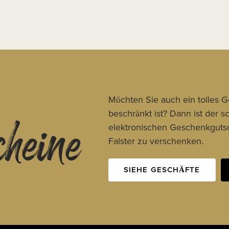
cheine
Möchten Sie auch ein tolles 
beschränkt ist? Dann ist der 
elektronischen Geschenkgutsc
Falster zu verschenken.
SIEHE GESCHÄFTE