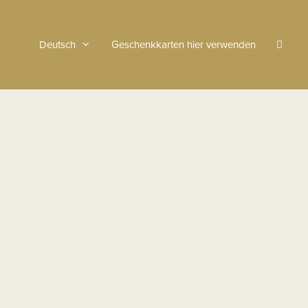
Deutsch
Geschenkkarten hier verwenden