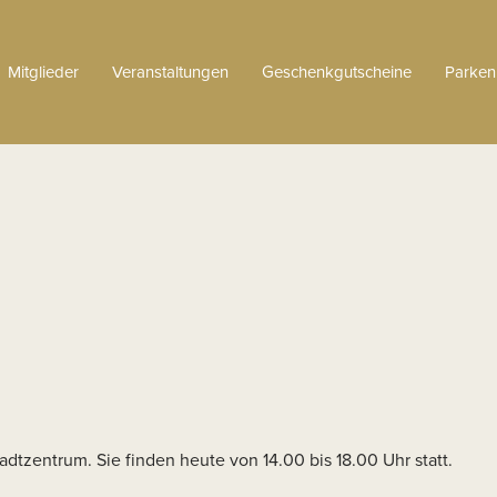
Mitglieder
Veranstaltungen
Geschenkgutscheine
Parken
adtzentrum. Sie finden heute von 14.00 bis 18.00 Uhr statt.