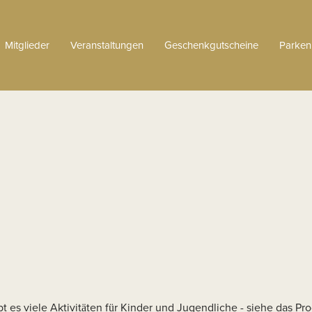
Mitglieder
Veranstaltungen
Geschenkgutscheine
Parken
 es viele Aktivitäten für Kinder und Jugendliche - siehe das P