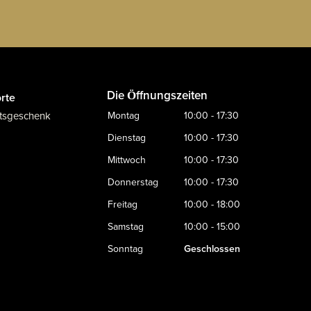
Die Öffnungszeiten
rte
tsgeschenk
Montag
10:00 - 17:30
Dienstag
10:00 - 17:30
Mittwoch
10:00 - 17:30
Donnerstag
10:00 - 17:30
Freitag
10:00 - 18:00
Samstag
10:00 - 15:00
Sonntag
Geschlossen