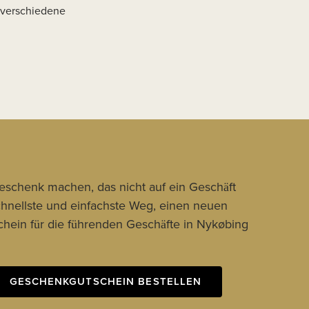
 verschiedene
Geschenk machen, das nicht auf ein Geschäft
schnellste und einfachste Weg, einen neuen
hein für die führenden Geschäfte in Nykøbing
GESCHENKGUTSCHEIN BESTELLEN