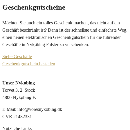
Geschenkgutscheine
Möchten Sie auch ein tolles Geschenk machen, das nicht auf ein
Geschäft beschränkt ist? Dann ist der schnellste und einfachste Weg,
einen neuen elektronischen Geschenkgutschein für die führenden
Geschäfte in Nykøbing Falster zu verschenken.
Siehe Geschäfte
Geschenkgutschein bestellen
Unser Nykøbing
Torvet 3, 2. Stock
4800 Nykøbing F.
E-Mail: info@voresnykobing.dk
CVR 21482331
Nützliche Links