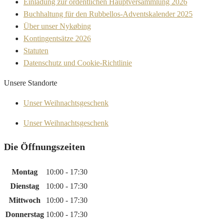
Einladung zur ordentlichen Hauptversammlung 2026
Buchhaltung für den Rubbellos-Adventskalender 2025
Über unser Nykøbing
Kontingentsätze 2026
Statuten
Datenschutz und Cookie-Richtlinie
Unsere Standorte
Unser Weihnachtsgeschenk
Unser Weihnachtsgeschenk
Die Öffnungszeiten
Montag
10:00 - 17:30
Dienstag
10:00 - 17:30
Mittwoch
10:00 - 17:30
Donnerstag
10:00 - 17:30