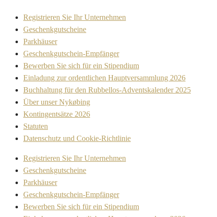
Registrieren Sie Ihr Unternehmen
Geschenkgutscheine
Parkhäuser
Geschenkgutschein-Empfänger
Bewerben Sie sich für ein Stipendium
Einladung zur ordentlichen Hauptversammlung 2026
Buchhaltung für den Rubbellos-Adventskalender 2025
Über unser Nykøbing
Kontingentsätze 2026
Statuten
Datenschutz und Cookie-Richtlinie
Registrieren Sie Ihr Unternehmen
Geschenkgutscheine
Parkhäuser
Geschenkgutschein-Empfänger
Bewerben Sie sich für ein Stipendium