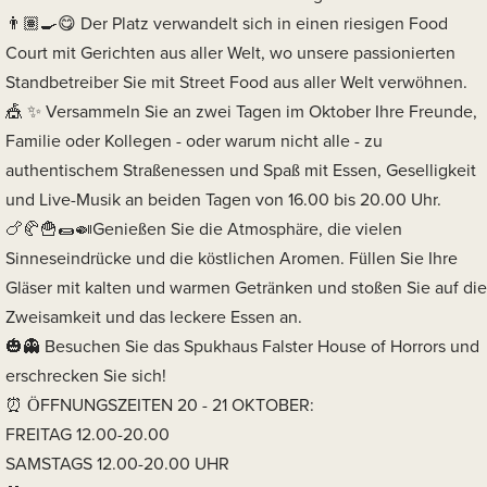
Der Platz verwandelt sich in einen riesigen Food
Court mit Gerichten aus aller Welt, wo unsere passionierten
Standbetreiber Sie mit Street Food aus aller Welt verwöhnen.
Versammeln Sie an zwei Tagen im Oktober Ihre Freunde,
Familie oder Kollegen - oder warum nicht alle - zu
authentischem Straßenessen und Spaß mit Essen, Geselligkeit
und Live-Musik an beiden Tagen von 16.00 bis 20.00 Uhr.
Genießen Sie die Atmosphäre, die vielen
Sinneseindrücke und die köstlichen Aromen. Füllen Sie Ihre
Gläser mit kalten und warmen Getränken und stoßen Sie auf die
Zweisamkeit und das leckere Essen an.
Besuchen Sie das Spukhaus Falster House of Horrors und
erschrecken Sie sich!
ÖFFNUNGSZEITEN 20 - 21 OKTOBER:
FREITAG 12.00-20.00
SAMSTAGS 12.00-20.00 UHR