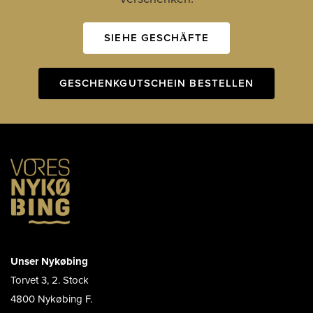
SIEHE GESCHÄFTE
GESCHENKGUTSCHEIN BESTELLEN
Unser Nykøbing
Torvet 3, 2. Stock
4800 Nykøbing F.