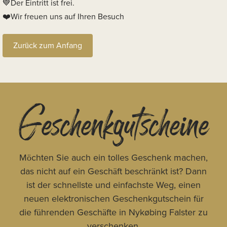
Der Eintritt ist frei.
Wir freuen uns auf Ihren Besuch
Zurück zum Anfang
Geschenkgutscheine
Möchten Sie auch ein tolles Geschenk machen,
das nicht auf ein Geschäft beschränkt ist? Dann
ist der schnellste und einfachste Weg, einen
neuen elektronischen Geschenkgutschein für
die führenden Geschäfte in Nykøbing Falster zu
verschenken.