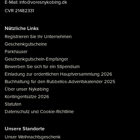
E-Mail: info@voresnykobing.dk
CVR 21482331
Nützliche Links
Registrieren Sie Ihr Unternehmen
Geschenkgutscheine
Parkhäuser
Geschenkgutschein-Empfänger
Bewerben Sie sich für ein Stipendium
Einladung zur ordentlichen Hauptversammlung 2026
Buchhaltung für den Rubbellos-Adventskalender 2025
Über unser Nykøbing
Kontingentsätze 2026
Statuten
Datenschutz und Cookie-Richtlinie
Unsere Standorte
Unser Weihnachtsgeschenk