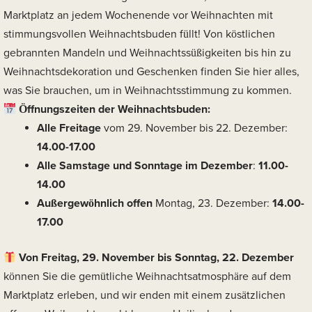
Marktplatz an jedem Wochenende vor Weihnachten mit
stimmungsvollen Weihnachtsbuden füllt! Von köstlichen
gebrannten Mandeln und Weihnachtssüßigkeiten bis hin zu
Weihnachtsdekoration und Geschenken finden Sie hier alles,
was Sie brauchen, um in Weihnachtsstimmung zu kommen.
Öffnungszeiten der Weihnachtsbuden:
Alle Freitage
vom 29. November bis 22. Dezember:
14.00-17.00
Alle Samstage und Sonntage im Dezember
:
11.00-
14.00
Außergewöhnlich offen
Montag, 23. Dezember:
14.00-
17.00
Von Freitag, 29. November bis Sonntag, 22. Dezember
können Sie die gemütliche Weihnachtsatmosphäre auf dem
Marktplatz erleben, und wir enden mit einem zusätzlichen