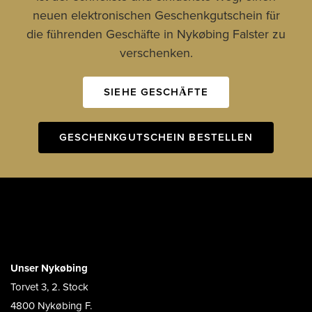
neuen elektronischen Geschenkgutschein für
die führenden Geschäfte in Nykøbing Falster zu
verschenken.
SIEHE GESCHÄFTE
GESCHENKGUTSCHEIN BESTELLEN
Unser Nykøbing
Torvet 3, 2. Stock
4800 Nykøbing F.