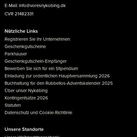
E-Mail: info@voresnykobing.dk
CVR 21482331
Nützliche Links
Registrieren Sie Ihr Unternehmen
Geschenkgutscheine
Parkhäuser
Geschenkgutschein-Empfänger
Bewerben Sie sich für ein Stipendium
Einladung zur ordentlichen Hauptversammlung 2026
Buchhaltung für den Rubbellos-Adventskalender 2025
Über unser Nykøbing
Kontingentsätze 2026
Statuten
Datenschutz und Cookie-Richtlinie
Unsere Standorte