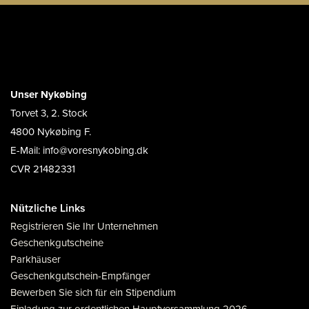
Unser Nykøbing
Torvet 3, 2. Stock
4800 Nykøbing F.
E-Mail: info@voresnykobing.dk
CVR 21482331
Nützliche Links
Registrieren Sie Ihr Unternehmen
Geschenkgutscheine
Parkhäuser
Geschenkgutschein-Empfänger
Bewerben Sie sich für ein Stipendium