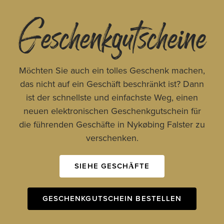
Geschenkgutscheine
Möchten Sie auch ein tolles Geschenk machen,
das nicht auf ein Geschäft beschränkt ist? Dann
ist der schnellste und einfachste Weg, einen
neuen elektronischen Geschenkgutschein für
die führenden Geschäfte in Nykøbing Falster zu
verschenken.
SIEHE GESCHÄFTE
GESCHENKGUTSCHEIN BESTELLEN