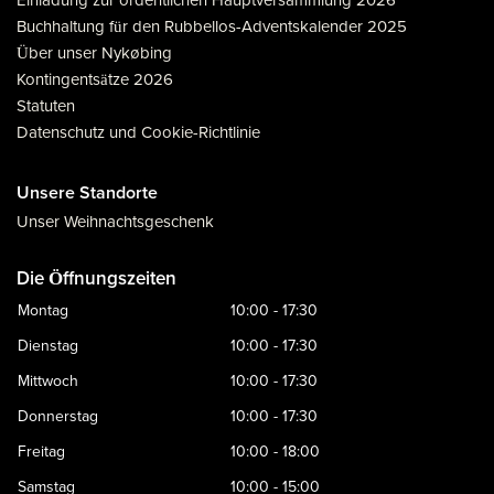
Einladung zur ordentlichen Hauptversammlung 2026
Buchhaltung für den Rubbellos-Adventskalender 2025
Über unser Nykøbing
Kontingentsätze 2026
Statuten
Datenschutz und Cookie-Richtlinie
Unsere Standorte
Unser Weihnachtsgeschenk
Die Öffnungszeiten
Montag
10:00 - 17:30
Dienstag
10:00 - 17:30
Mittwoch
10:00 - 17:30
Donnerstag
10:00 - 17:30
Freitag
10:00 - 18:00
Samstag
10:00 - 15:00