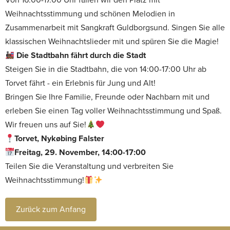
Von 16.00-17.00 Uhr füllen wir den Platz mit
Weihnachtsstimmung und schönen Melodien in
Zusammenarbeit mit Sangkraft Guldborgsund. Singen Sie alle
klassischen Weihnachtslieder mit und spüren Sie die Magie!
Die Stadtbahn fährt durch die Stadt
Steigen Sie in die Stadtbahn, die von 14:00-17:00 Uhr ab
Torvet fährt - ein Erlebnis für Jung und Alt!
Bringen Sie Ihre Familie, Freunde oder Nachbarn mit und
erleben Sie einen Tag voller Weihnachtsstimmung und Spaß.
Wir freuen uns auf Sie!
Torvet, Nykøbing Falster
Freitag, 29. November, 14:00-17:00
Teilen Sie die Veranstaltung und verbreiten Sie
Weihnachtsstimmung!
Zurück zum Anfang