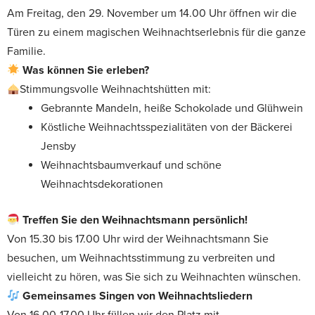
Am Freitag, den 29. November um 14.00 Uhr öffnen wir die
Türen zu einem magischen Weihnachtserlebnis für die ganze
Familie.
Was können Sie erleben?
Stimmungsvolle Weihnachtshütten mit:
Gebrannte Mandeln, heiße Schokolade und Glühwein
Köstliche Weihnachtsspezialitäten von der Bäckerei
Jensby
Weihnachtsbaumverkauf und schöne
Weihnachtsdekorationen
Treffen Sie den Weihnachtsmann persönlich!
Von 15.30 bis 17.00 Uhr wird der Weihnachtsmann Sie
besuchen, um Weihnachtsstimmung zu verbreiten und
vielleicht zu hören, was Sie sich zu Weihnachten wünschen.
Gemeinsames Singen von Weihnachtsliedern