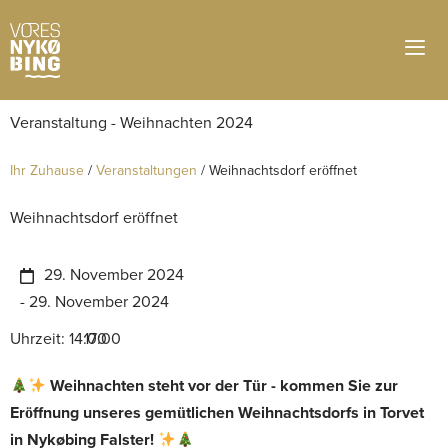
Ihr Zuhause
/
Veranstaltungen
/
Weihnachtsdorf eröffnet
Weihnachtsdorf eröffnet
29. November 2024
- 29. November 2024
Uhrzeit: 14:00
- 17:00
Weihnachten steht vor der Tür - kommen Sie zur
Eröffnung unseres gemütlichen Weihnachtsdorfs in Torvet
in Nykøbing Falster!