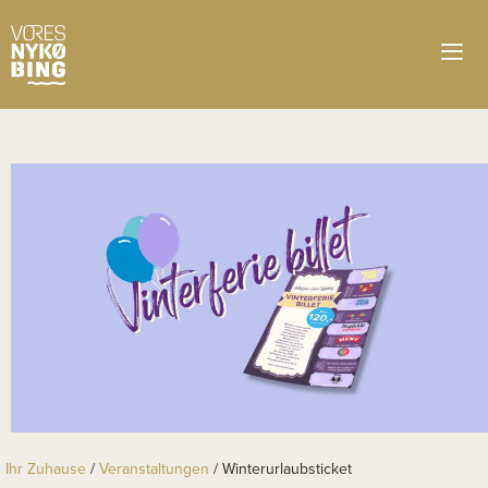
Ihr Zuhause
/
Veranstaltungen
/
Winterurlaubsticket