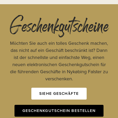
Geschenkgutscheine
Möchten Sie auch ein tolles Geschenk machen,
das nicht auf ein Geschäft beschränkt ist? Dann
ist der schnellste und einfachste Weg, einen
neuen elektronischen Geschenkgutschein für
die führenden Geschäfte in Nykøbing Falster zu
verschenken.
SIEHE GESCHÄFTE
GESCHENKGUTSCHEIN BESTELLEN