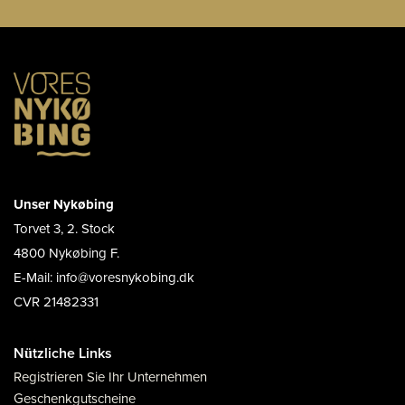
Unser Nykøbing
Torvet 3, 2. Stock
4800 Nykøbing F.
E-Mail: info@voresnykobing.dk
CVR 21482331
Nützliche Links
Registrieren Sie Ihr Unternehmen
Geschenkgutscheine