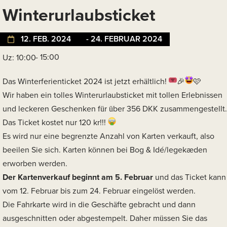
Winterurlaubsticket
12. FEB. 2024
- 24. FEBRUAR 2024
- 15:00
Uz: 10:00
Das Winterferienticket 2024 ist jetzt erhältlich!
Wir haben ein tolles Winterurlaubsticket mit tollen Erlebnissen
und leckeren Geschenken für über 356 DKK zusammengestellt.
Das Ticket kostet nur 120 kr!!!
Es wird nur eine begrenzte Anzahl von Karten verkauft, also
beeilen Sie sich. Karten können bei Bog & Idé/legekæden
erworben werden.
Der Kartenverkauf beginnt am 5. Februar
und das Ticket kann
vom 12. Februar bis zum 24. Februar eingelöst werden.
Die Fahrkarte wird in die Geschäfte gebracht und dann
ausgeschnitten oder abgestempelt. Daher müssen Sie das