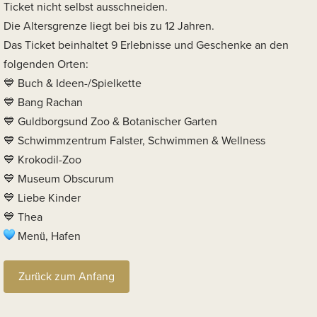
Ticket nicht selbst ausschneiden.
Die Altersgrenze liegt bei bis zu 12 Jahren.
Das Ticket beinhaltet 9 Erlebnisse und Geschenke an den
folgenden Orten:
Buch & Ideen-/Spielkette
Bang Rachan
Guldborgsund Zoo & Botanischer Garten
Schwimmzentrum Falster, Schwimmen & Wellness
Krokodil-Zoo
Museum Obscurum
Liebe Kinder
Thea
Menü, Hafen
Zurück zum Anfang