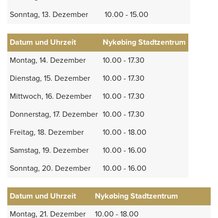
Sonntag, 13. Dezember
10.00 - 15.00
Datum und Uhrzeit
Nykøbing Stadtzentrum
Montag, 14. Dezember
10.00 - 17.30
Dienstag, 15. Dezember
10.00 - 17.30
Mittwoch, 16. Dezember
10.00 - 17.30
Donnerstag, 17. Dezember
10.00 - 17.30
Freitag, 18. Dezember
10.00 - 18.00
Samstag, 19. Dezember
10.00 - 16.00
Sonntag, 20. Dezember
10.00 - 16.00
Datum und Uhrzeit
Nykøbing Stadtzentrum
Montag, 21. Dezember
10.00 - 18.00