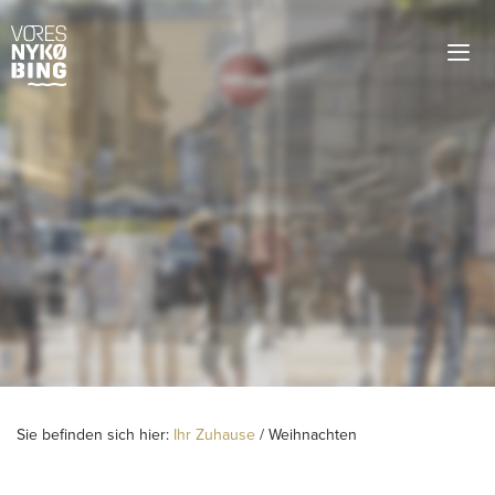
Sie befinden sich hier:
Ihr Zuhause
/
Weihnachten