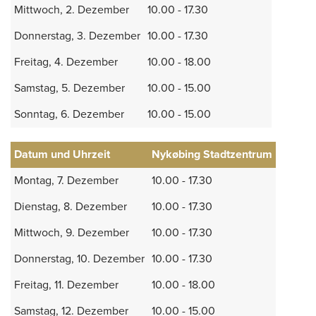
Mittwoch, 2. Dezember
10.00 - 17.30
Donnerstag, 3. Dezember
10.00 - 17.30
Freitag, 4. Dezember
10.00 - 18.00
Samstag, 5. Dezember
10.00 - 15.00
Sonntag, 6. Dezember
10.00 - 15.00
Datum und Uhrzeit
Nykøbing Stadtzentrum
Montag, 7. Dezember
10.00 - 17.30
Dienstag, 8. Dezember
10.00 - 17.30
Mittwoch, 9. Dezember
10.00 - 17.30
Donnerstag, 10. Dezember
10.00 - 17.30
Freitag, 11. Dezember
10.00 - 18.00
Samstag, 12. Dezember
10.00 - 15.00