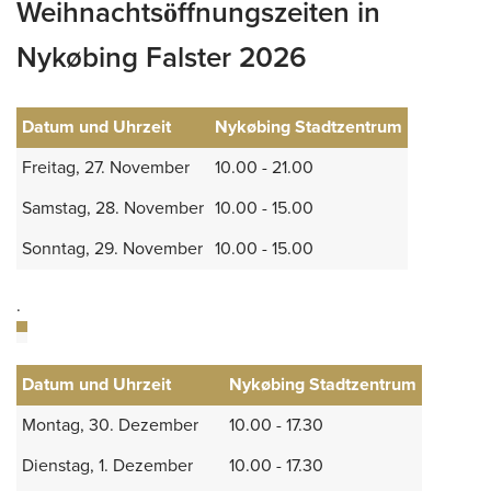
Weihnachtsöffnungszeiten in
Nykøbing Falster 2026
Datum und Uhrzeit
Nykøbing Stadtzentrum
Freitag, 27. November
10.00 - 21.00
Samstag, 28. November
10.00 - 15.00
Sonntag, 29. November
10.00 - 15.00
.
Datum und Uhrzeit
Nykøbing Stadtzentrum
Montag, 30. Dezember
10.00 - 17.30
Dienstag, 1. Dezember
10.00 - 17.30