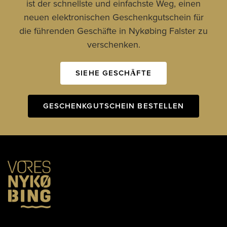
ist der schnellste und einfachste Weg, einen
neuen elektronischen Geschenkgutschein für
die führenden Geschäfte in Nykøbing Falster zu
verschenken.
SIEHE GESCHÄFTE
GESCHENKGUTSCHEIN BESTELLEN