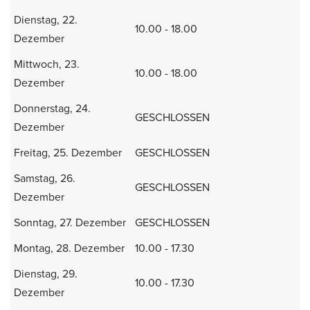
Dienstag, 22.
10.00 - 18.00
Dezember
Mittwoch, 23.
10.00 - 18.00
Dezember
Donnerstag, 24.
GESCHLOSSEN
Dezember
Freitag, 25. Dezember
GESCHLOSSEN
Samstag, 26.
GESCHLOSSEN
Dezember
Sonntag, 27. Dezember
GESCHLOSSEN
Montag, 28. Dezember
10.00 - 17.30
Dienstag, 29.
10.00 - 17.30
Dezember