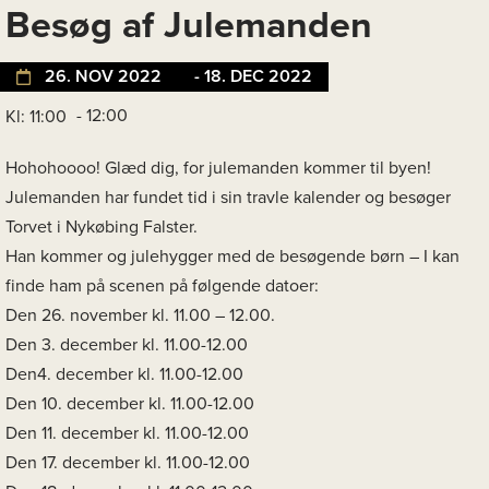
Besøg af Julemanden
26. NOV 2022
- 18. DEC 2022
- 12:00
Kl: 11:00
Hohohoooo! Glæd dig, for julemanden kommer til byen!
Julemanden har fundet tid i sin travle kalender og besøger
Torvet i Nykøbing Falster.
Han kommer og julehygger med de besøgende børn – I kan
finde ham på scenen på følgende datoer:
Den 26. november kl. 11.00 – 12.00.
Den 3. december kl. 11.00-12.00
Den4. december kl. 11.00-12.00
Den 10. december kl. 11.00-12.00
Den 11. december kl. 11.00-12.00
Den 17. december kl. 11.00-12.00