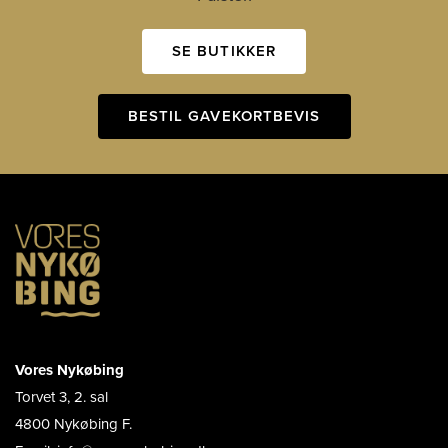
SE BUTIKKER
BESTIL GAVEKORTBEVIS
Vores Nykøbing
Torvet 3, 2. sal
4800 Nykøbing F.