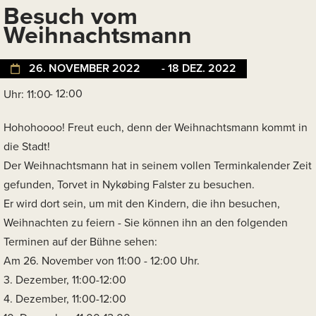
Besuch vom
Weihnachtsmann
26. NOVEMBER 2022
- 18 DEZ. 2022
- 12:00
Uhr: 11:00
Hohohoooo! Freut euch, denn der Weihnachtsmann kommt in
die Stadt!
Der Weihnachtsmann hat in seinem vollen Terminkalender Zeit
gefunden, Torvet in Nykøbing Falster zu besuchen.
Er wird dort sein, um mit den Kindern, die ihn besuchen,
Weihnachten zu feiern - Sie können ihn an den folgenden
Terminen auf der Bühne sehen:
Am 26. November von 11:00 - 12:00 Uhr.
3. Dezember, 11:00-12:00
4. Dezember, 11:00-12:00