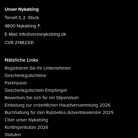
Unser Nykøbing
Torvet 3, 2. Stock
4800 Nykøbing F.
E-Mail: info@voresnykobing.dk
CVR 21482331
Nützliche Links
Registrieren Sie Ihr Unternehmen
Geschenkgutscheine
Parkhäuser
Geschenkgutschein-Empfänger
Bewerben Sie sich für ein Stipendium
Einladung zur ordentlichen Hauptversammlung 2026
Buchhaltung für den Rubbellos-Adventskalender 2025
Über unser Nykøbing
Kontingentsätze 2026
Statuten