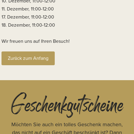
10. Dezember, 11:00-12:00
11. Dezember, 11:00-12:00
17. Dezember, 11:00-12:00
18. Dezember, 11:00-12:00
Wir freuen uns auf Ihren Besuch!
Zurück zum Anfang
Geschenkgutscheine
Möchten Sie auch ein tolles Geschenk machen,
das nicht auf ein Geschäft beschränkt ist? Dann