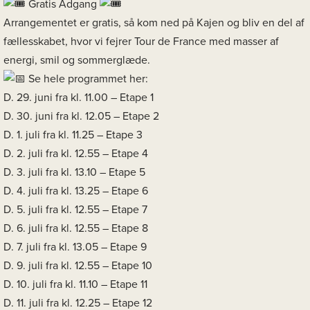
Gratis Adgang
Arrangementet er gratis, så kom ned på Kajen og bliv en del af
fællesskabet, hvor vi fejrer Tour de France med masser af
energi, smil og sommerglæde.
Se hele programmet her:
D. 29. juni fra kl. 11.00 – Etape 1
D. 30. juni fra kl. 12.05 – Etape 2
D. 1. juli fra kl. 11.25 – Etape 3
D. 2. juli fra kl. 12.55 – Etape 4
D. 3. juli fra kl. 13.10 – Etape 5
D. 4. juli fra kl. 13.25 – Etape 6
D. 5. juli fra kl. 12.55 – Etape 7
D. 6. juli fra kl. 12.55 – Etape 8
D. 7. juli fra kl. 13.05 – Etape 9
D. 9. juli fra kl. 12.55 – Etape 10
D. 10. juli fra kl. 11.10 – Etape 11
D. 11. juli fra kl. 12.25 – Etape 12