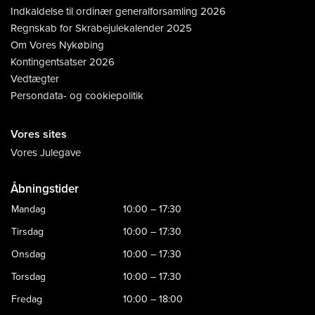
Indkaldelse til ordinær generalforsamling 2026
Regnskab for Skrabejulekalender 2025
Om Vores Nykøbing
Kontingentsatser 2026
Vedtægter
Persondata- og cookiepolitik
Vores sites
Vores Julegave
Åbningstider
Mandag
10:00 – 17:30
Tirsdag
10:00 – 17:30
Onsdag
10:00 – 17:30
Torsdag
10:00 – 17:30
Fredag
10:00 – 18:00