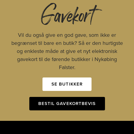
Gavekort
Vil du også give en god gave, som ikke er
begrænset til bare en butik? Så er den hurtigste
og enkleste måde at give et nyt elektronisk
gavekort til de førende butikker i Nykøbing
Falster.
SE BUTIKKER
BESTIL GAVEKORTBEVIS