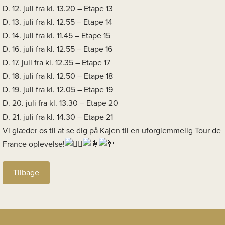
D. 12. juli fra kl. 13.20 – Etape 13
D. 13. juli fra kl. 12.55 – Etape 14
D. 14. juli fra kl. 11.45 – Etape 15
D. 16. juli fra kl. 12.55 – Etape 16
D. 17. juli fra kl. 12.35 – Etape 17
D. 18. juli fra kl. 12.50 – Etape 18
D. 19. juli fra kl. 12.05 – Etape 19
D. 20. juli fra kl. 13.30 – Etape 20
D. 21. juli fra kl. 14.30 – Etape 21
Vi glæder os til at se dig på Kajen til en uforglemmelig Tour de
France oplevelse!
Tilbage