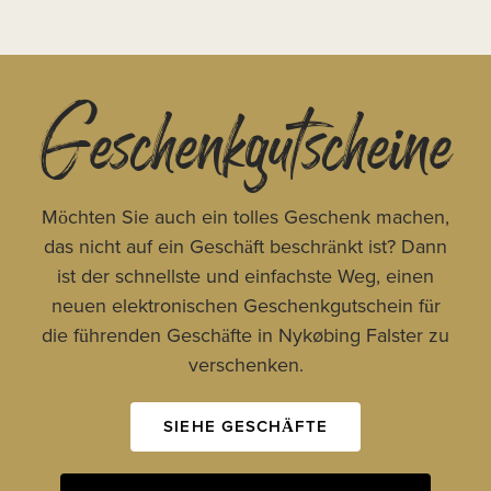
Geschenkgutscheine
Möchten Sie auch ein tolles Geschenk machen,
das nicht auf ein Geschäft beschränkt ist? Dann
ist der schnellste und einfachste Weg, einen
neuen elektronischen Geschenkgutschein für
die führenden Geschäfte in Nykøbing Falster zu
verschenken.
SIEHE GESCHÄFTE