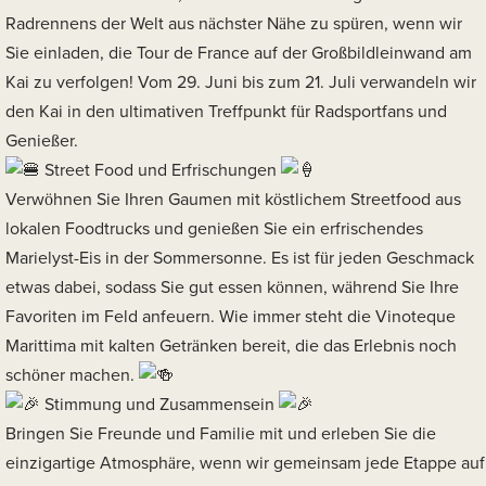
Radrennens der Welt aus nächster Nähe zu spüren, wenn wir
Sie einladen, die Tour de France auf der Großbildleinwand am
Kai zu verfolgen! Vom 29. Juni bis zum 21. Juli verwandeln wir
den Kai in den ultimativen Treffpunkt für Radsportfans und
Genießer.
Street Food und Erfrischungen
Verwöhnen Sie Ihren Gaumen mit köstlichem Streetfood aus
lokalen Foodtrucks und genießen Sie ein erfrischendes
Marielyst-Eis in der Sommersonne. Es ist für jeden Geschmack
etwas dabei, sodass Sie gut essen können, während Sie Ihre
Favoriten im Feld anfeuern. Wie immer steht die Vinoteque
Marittima mit kalten Getränken bereit, die das Erlebnis noch
schöner machen.
Stimmung und Zusammensein
Bringen Sie Freunde und Familie mit und erleben Sie die
einzigartige Atmosphäre, wenn wir gemeinsam jede Etappe auf