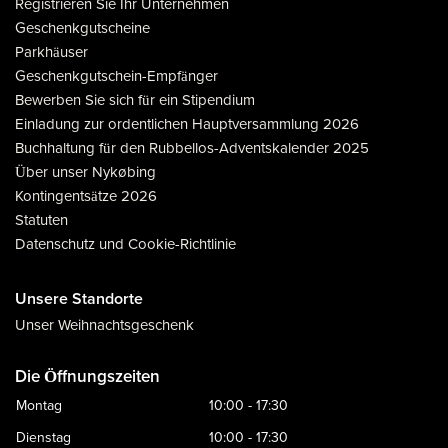
Registrieren Sie Ihr Unternehmen
Geschenkgutscheine
Parkhäuser
Geschenkgutschein-Empfänger
Bewerben Sie sich für ein Stipendium
Einladung zur ordentlichen Hauptversammlung 2026
Buchhaltung für den Rubbellos-Adventskalender 2025
Über unser Nykøbing
Kontingentsätze 2026
Statuten
Datenschutz und Cookie-Richtlinie
Unsere Standorte
Unser Weihnachtsgeschenk
Die Öffnungszeiten
Montag
10:00 - 17:30
Dienstag
10:00 - 17:30