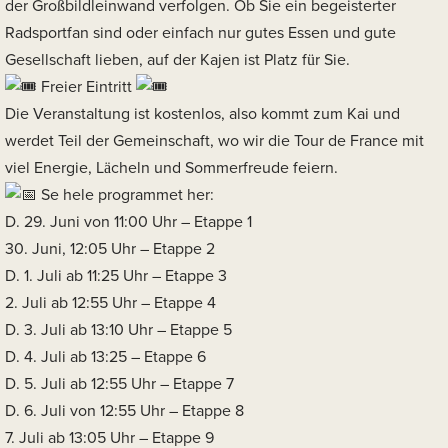
der Großbildleinwand verfolgen. Ob Sie ein begeisterter
Radsportfan sind oder einfach nur gutes Essen und gute
Gesellschaft lieben, auf der Kajen ist Platz für Sie.
Freier Eintritt
Die Veranstaltung ist kostenlos, also kommt zum Kai und
werdet Teil der Gemeinschaft, wo wir die Tour de France mit
viel Energie, Lächeln und Sommerfreude feiern.
Se hele programmet her:
D. 29. Juni von 11:00 Uhr – Etappe 1
30. Juni, 12:05 Uhr – Etappe 2
D. 1. Juli ab 11:25 Uhr – Etappe 3
2. Juli ab 12:55 Uhr – Etappe 4
D. 3. Juli ab 13:10 Uhr – Etappe 5
D. 4. Juli ab 13:25 – Etappe 6
D. 5. Juli ab 12:55 Uhr – Etappe 7
D. 6. Juli von 12:55 Uhr – Etappe 8
7. Juli ab 13:05 Uhr – Etappe 9