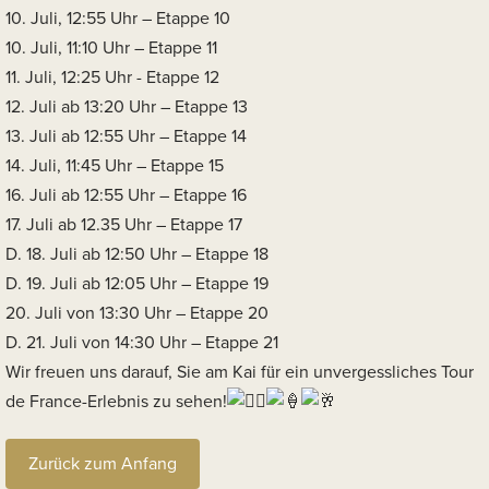
10. Juli, 12:55 Uhr – Etappe 10
10. Juli, 11:10 Uhr – Etappe 11
11. Juli, 12:25 Uhr - Etappe 12
12. Juli ab 13:20 Uhr – Etappe 13
13. Juli ab 12:55 Uhr – Etappe 14
14. Juli, 11:45 Uhr – Etappe 15
16. Juli ab 12:55 Uhr – Etappe 16
17. Juli ab 12.35 Uhr – Etappe 17
D. 18. Juli ab 12:50 Uhr – Etappe 18
D. 19. Juli ab 12:05 Uhr – Etappe 19
20. Juli von 13:30 Uhr – Etappe 20
D. 21. Juli von 14:30 Uhr – Etappe 21
Wir freuen uns darauf, Sie am Kai für ein unvergessliches Tour
de France-Erlebnis zu sehen!
Zurück zum Anfang