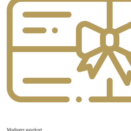
Modtager gavekort