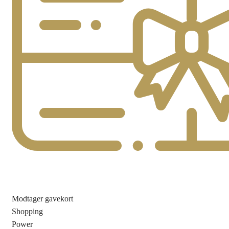
Modtager gavekort
Shopping
Power