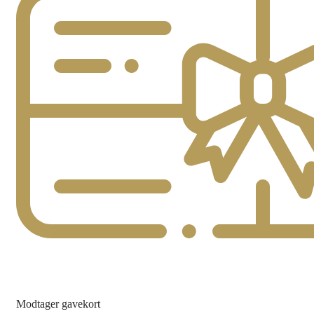
Modtager gavekort