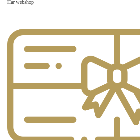
Har webshop