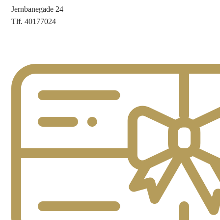
Jernbanegade 24
Tlf. 40177024