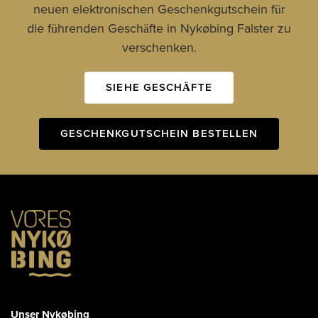
neuen elektronischen Geschenkgutschein für
die führenden Geschäfte in Nykøbing Falster zu
verschenken.
SIEHE GESCHÄFTE
GESCHENKGUTSCHEIN BESTELLEN
Unser Nykøbing