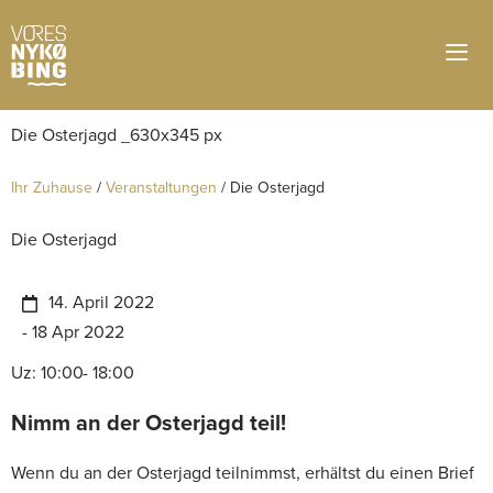
Ihr Zuhause
/
Veranstaltungen
/
Die Osterjagd
Die Osterjagd
14. April 2022
- 18 Apr 2022
Uz: 10:00
- 18:00
Nimm an der Osterjagd teil!
Wenn du an der Osterjagd teilnimmst, erhältst du einen Brief