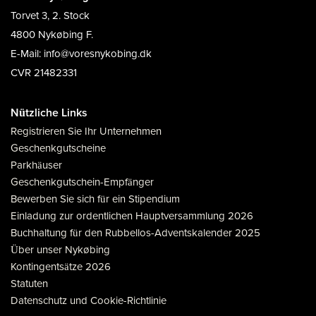
Torvet 3, 2. Stock
4800 Nykøbing F.
E-Mail: info@voresnykobing.dk
CVR 21482331
Nützliche Links
Registrieren Sie Ihr Unternehmen
Geschenkgutscheine
Parkhäuser
Geschenkgutschein-Empfänger
Bewerben Sie sich für ein Stipendium
Einladung zur ordentlichen Hauptversammlung 2026
Buchhaltung für den Rubbellos-Adventskalender 2025
Über unser Nykøbing
Kontingentsätze 2026
Statuten
Datenschutz und Cookie-Richtlinie