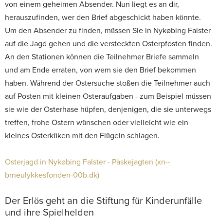
von einem geheimen Absender. Nun liegt es an dir,
herauszufinden, wer den Brief abgeschickt haben könnte.
Um den Absender zu finden, müssen Sie in Nykøbing Falster
auf die Jagd gehen und die versteckten Osterpfosten finden.
An den Stationen können die Teilnehmer Briefe sammeln
und am Ende erraten, von wem sie den Brief bekommen
haben. Während der Ostersuche stoßen die Teilnehmer auch
auf Posten mit kleinen Osteraufgaben - zum Beispiel müssen
sie wie der Osterhase hüpfen, denjenigen, die sie unterwegs
treffen, frohe Ostern wünschen oder vielleicht wie ein
kleines Osterküken mit den Flügeln schlagen.
Osterjagd in Nykøbing Falster - Påskejagten (xn--
brneulykkesfonden-00b.dk)
Der Erlös geht an die Stiftung für Kinderunfälle
und ihre Spielhelden